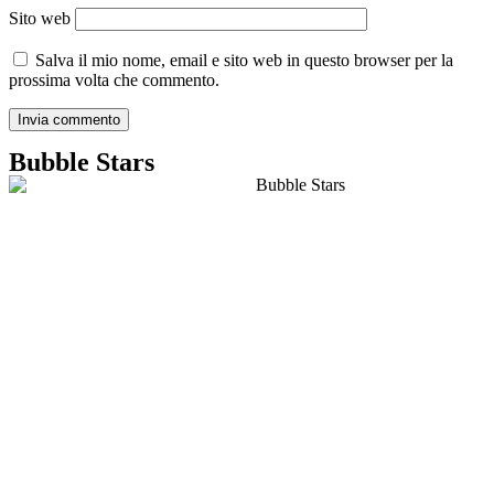
Sito web
Salva il mio nome, email e sito web in questo browser per la
prossima volta che commento.
Bubble Stars